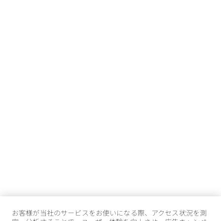
お客様が当社のサービスをお使いになる際、アクセス状況を測