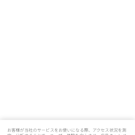
お客様が当社のサービスをお使いになる際、アクセス状況を測