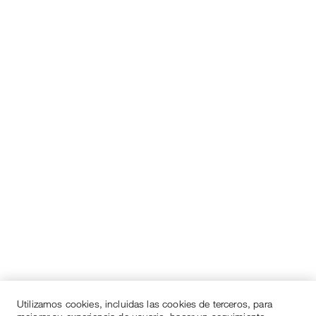
Utilizamos cookies, incluidas las cookies de terceros, para